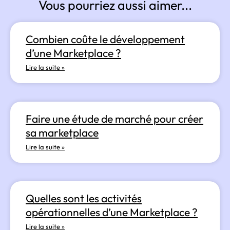
Vous pourriez aussi aimer...
Combien coûte le développement
d’une Marketplace ?
Lire la suite »
Faire une étude de marché pour créer
sa marketplace
Lire la suite »
Quelles sont les activités
opérationnelles d’une Marketplace ?
Lire la suite »