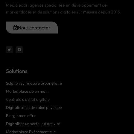
Medialeads, agence spécialisée en développement de
marketplaces et de solutions digitales sur mesure depuis 2013.
Nous contacter
Solutions
Solution sur mesure propriétaire
Marketplace clé en main
Centrale d'achat digitale
Digitalisation de salon physique
Elargir mon offre
Digitaliser un secteur d'activité
Marketplace Evènementielle