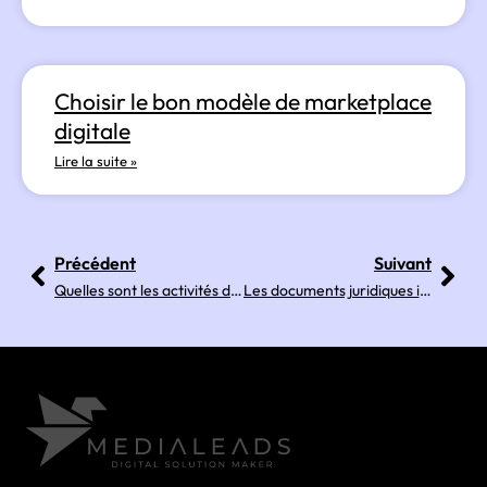
Choisir le bon modèle de marketplace
digitale
Lire la suite »
Précédent
Suivant
Quelles sont les activités de pilotage d’une marketplace ?
Les documents juridiques indispensables pour lancer une marketplace