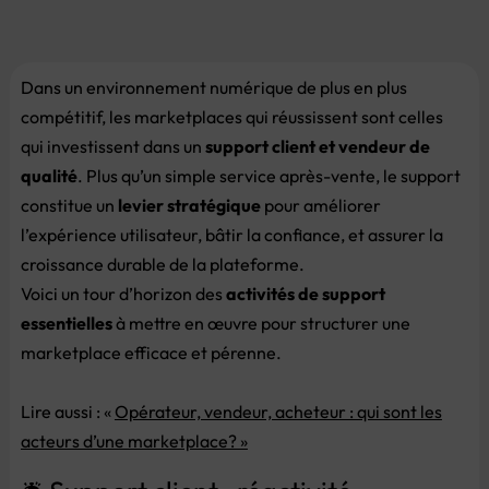
Dans un environnement numérique de plus en plus
compétitif, les marketplaces qui réussissent sont celles
qui investissent dans un
support client et vendeur de
qualité
. Plus qu’un simple service après-vente, le support
constitue un
levier stratégique
pour améliorer
l’expérience utilisateur, bâtir la confiance, et assurer la
croissance durable de la plateforme.
Voici un tour d’horizon des
activités de support
essentielles
à mettre en œuvre pour structurer une
marketplace efficace et pérenne.
Lire aussi : «
Opérateur, vendeur, acheteur : qui sont les
acteurs d’une marketplace? »