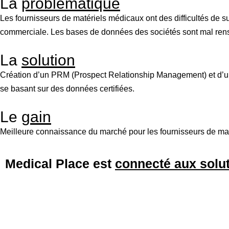
La
problématique
Les fournisseurs de matériels médicaux ont des difficultés de su
commerciale. Les bases de données des sociétés sont mal ren
La
solution
Création d’un PRM (Prospect Relationship Management) et d’un 
se basant sur des données certifiées.
Le
gain
Meilleure connaissance du marché pour les fournisseurs de mat
Medical Place est
connecté aux solu