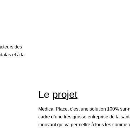
acteurs des
atas et à la
Le
projet
Medical Place, c’est une solution 100% sur-
cadre d’une très grosse entreprise de la santé
innovant qui va permettre à tous les commerc