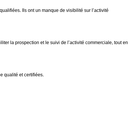
lifiées. Ils ont un manque de visibilité sur l’activité
 la prospection et le suivi de l’activité commerciale, tout en
qualité et certifiées.