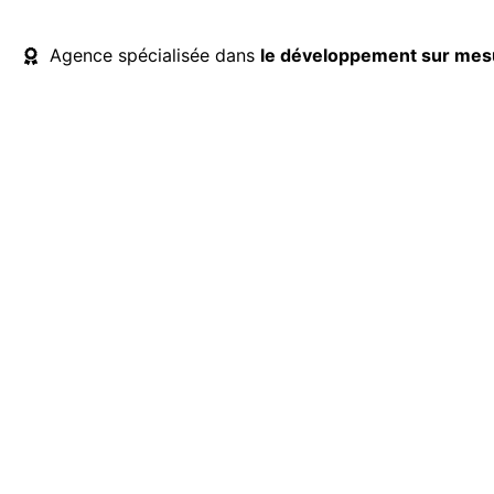
Agence spécialisée dans
le développement sur mesu