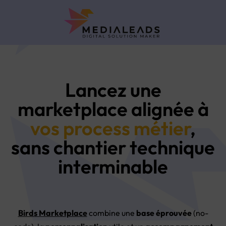
Lancez une
marketplace alignée à
vos process métier
,
sans chantier technique
interminable
Birds Marketplace
combine une
base éprouvée
(no-