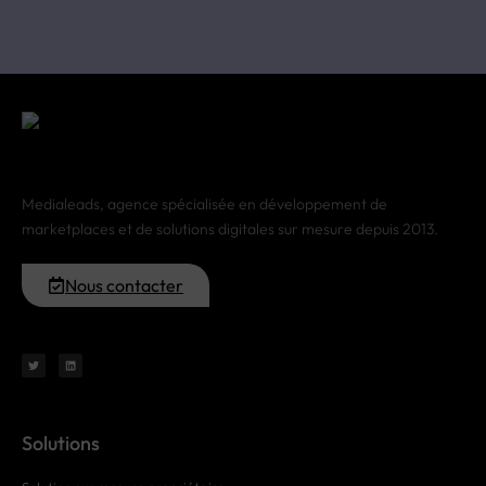
Medialeads, agence spécialisée en développement de
marketplaces et de solutions digitales sur mesure depuis 2013.
Nous contacter
Solutions