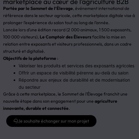
marketplace au cœur de l’agriculture B2B
Portée par le Sommet de l’Élevage
, événement international de
référence dans le secteur agricole, cette marketplace digitale vise à
prolonger l’expérience du salon tout au long de l’année.
Lancée lors d’une édition record (2 000 animaux, 1 500 exposants,
100 000 visiteurs),
Le Comptoir des Éleveurs
facilite la mise en
relation entre exposants et visiteurs professionnels, dans un cadre
structuré et digitalisé.
Objectifs de la plateforme
:
Valoriser les produits et services des exposants agricoles
Offrir un espace de visibilité pérenne au-delà du salon
Répondre aux enjeux de durabilité et de modernisation
du secteur
Grâce à cette marketplace, le Sommet de l’Élevage franchit une
nouvelle étape dans son engagement pour une
agriculture
innovante, durable et connectée
.
Je souhaite échanger sur mon projet