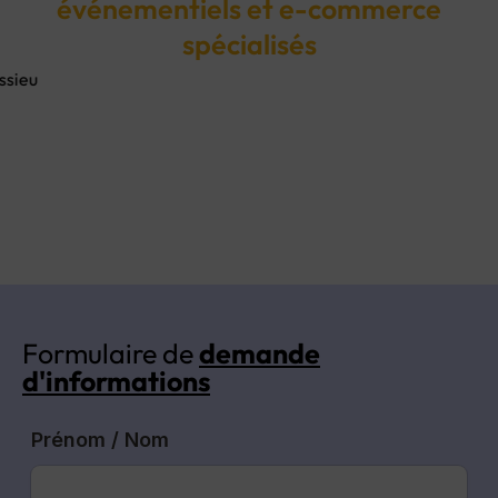
événementiels et e-commerce
spécialisés
Formulaire de
demande
d'informations