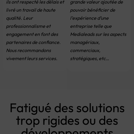
ils ont respecté les délais et
grande valeur ajoutée de
livré un travail de haute
pouvoir bénéficier de
qualité. Leur
l’expérience d’une
professionnalisme et
entreprise telle que
engagement en font des
Medialeads sur les aspects
partenaires de confiance.
managériaux,
Nous recommandons
commerciaux,
vivement leurs services.
stratégiques, etc…
Fatigué des solutions
trop rigides ou des
développements