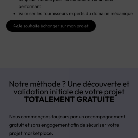
performant
Valoriser les fournisseurs experts du domaine mécanique
Je souhaite échanger sur mon projet
Notre méthode ? Une découverte et
validation initiale de votre projet
TOTALEMENT GRATUITE
Nous commençons toujours par un accompagnement
gratuit et sans engagement afin de sécuriser votre
projet marketplace.