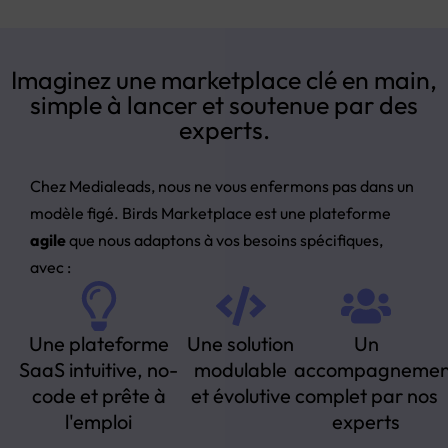
Imaginez une marketplace clé en main,
simple à lancer et soutenue par des
experts.
Chez Medialeads, nous ne vous enfermons pas dans un
modèle figé. Birds Marketplace est une plateforme
agile
que nous adaptons à vos besoins spécifiques,
avec :
Une plateforme
Une solution
Un
SaaS intuitive, no-
modulable
accompagnemen
code et prête à
et évolutive
complet par nos
l'emploi
experts