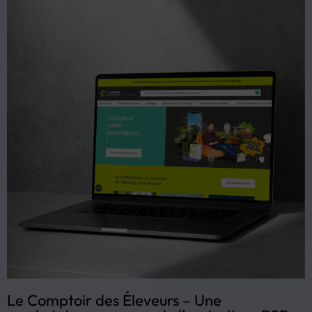
Le Comptoir des Éleveurs – Une