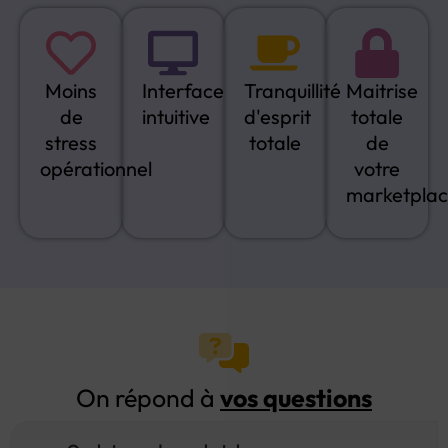
Moins
Interface
Tranquillité
Maitrise
de
intuitive
d'esprit
totale
stress
totale
de
opérationnel
votre
marketpla
On répond à
vos questions