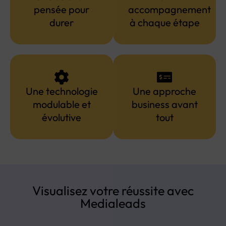
pensée pour
accompagnement
durer
à chaque étape
Une technologie
Une approche
modulable et
business avant
évolutive
tout
Visualisez votre réussite avec
Medialeads