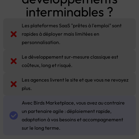
interminables ?
Les plateformes SaaS "prêtes à l'emploi" sont
rapides à déployer mais limitées en
personnalisation.
Le développement sur-mesure classique est
coûteux, long et risqué.
Les agences livrent le site et que vous ne revoyez
plus.
Avec Birds Marketplace, vous avez au contraire
un partenaire agile : déploiement rapide,
adaptation à vos besoins et accompagnement
sur le long terme.