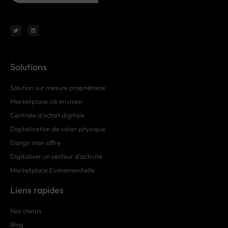
Solutions
Solution sur mesure propriétaire
Marketplace clé en main
Centrale d'achat digitale
Digitalisation de salon physique
Elargir mon offre
Digitaliser un secteur d'activité
Marketplace Evènementielle
Liens rapides
Nos clients
Blog