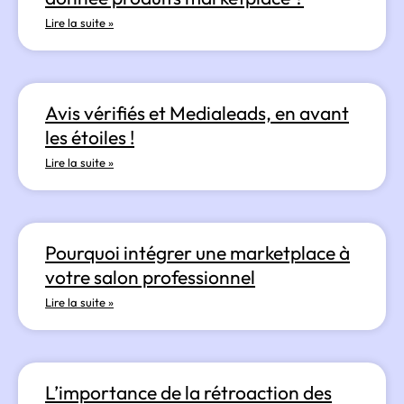
Lire la suite »
Avis vérifiés et Medialeads, en avant
les étoiles !
Lire la suite »
Pourquoi intégrer une marketplace à
votre salon professionnel
Lire la suite »
L’importance de la rétroaction des