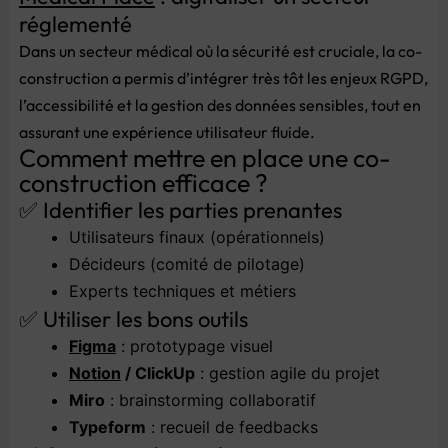
réglementé
Dans un secteur médical où la sécurité est cruciale, la co-
construction a permis d’intégrer très tôt les enjeux RGPD,
l’accessibilité et la gestion des données sensibles, tout en
assurant une expérience utilisateur fluide.
Comment mettre en place une co-
construction efficace ?
✅ Identifier les parties prenantes
Utilisateurs finaux (opérationnels)
Décideurs (comité de pilotage)
Experts techniques et métiers
✅ Utiliser les bons outils
Figma
: prototypage visuel
Notion
/ ClickUp
: gestion agile du projet
Miro
: brainstorming collaboratif
Typeform
: recueil de feedbacks