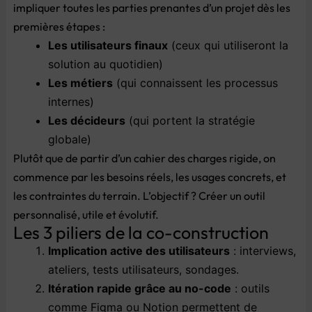
impliquer toutes les parties prenantes d’un projet dès les
premières étapes :
Les utilisateurs finaux
(ceux qui utiliseront la
solution au quotidien)
Les métiers
(qui connaissent les processus
internes)
Les décideurs
(qui portent la stratégie
globale)
Plutôt que de partir d’un cahier des charges rigide, on
commence par les besoins réels, les usages concrets, et
les contraintes du terrain. L’objectif ? Créer un outil
personnalisé, utile et évolutif.
Les 3 piliers de la co-construction
Implication active des utilisateurs
: interviews,
ateliers, tests utilisateurs, sondages.
Itération rapide grâce au no-code
: outils
comme Figma ou Notion permettent de