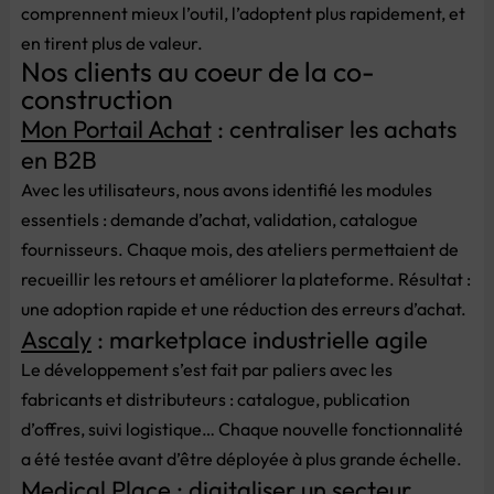
comprennent mieux l’outil, l’adoptent plus rapidement, et
en tirent plus de valeur.
Nos clients au coeur de la co-
construction
Mon Portail Achat
: centraliser les achats
en B2B
Avec les utilisateurs, nous avons identifié les modules
essentiels : demande d’achat, validation, catalogue
fournisseurs. Chaque mois, des ateliers permettaient de
recueillir les retours et améliorer la plateforme. Résultat :
une adoption rapide et une réduction des erreurs d’achat.
Ascaly
: marketplace industrielle agile
Le développement s’est fait par paliers avec les
fabricants et distributeurs : catalogue, publication
d’offres, suivi logistique… Chaque nouvelle fonctionnalité
a été testée avant d’être déployée à plus grande échelle.
Medical Place
: digitaliser un secteur