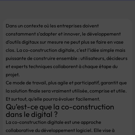
Dans un contexte où les entreprises doivent
constamment s’adapter et innover, le développement
d’outils digitaux sur mesure ne peut plus se faire en vase
clos. La co-construction digitale, c’est l’idée simple mais
puissante de construire ensemble : utilisateurs, décideurs
et experts techniques collaborent à chaque étape du
projet.
Ce mode de travail, plus agile et participatif, garantit que
la solution finale sera vraiment utilisée, comprise et utile.
Et surtout, qu’elle pourra évoluer facilement.
Qu’est-ce que la co-construction
dans le digital ?
La co-construction digitale est une approche
collaborative du développement logiciel. Elle vise à