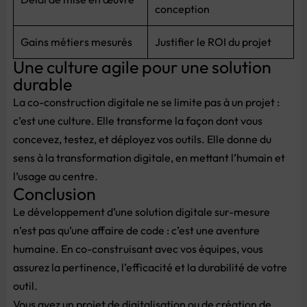
conception
Gains métiers mesurés
Justifier le ROI du projet
Une culture agile pour une solution
durable
La co-construction digitale ne se limite pas à un projet :
c’est une culture. Elle transforme la façon dont vous
concevez, testez, et déployez vos outils. Elle donne du
sens à la transformation digitale, en mettant l’humain et
l’usage au centre.
Conclusion
Le développement d’une solution digitale sur-mesure
n’est pas qu’une affaire de code : c’est une aventure
humaine. En co-construisant avec vos équipes, vous
assurez la pertinence, l’efficacité et la durabilité de votre
outil.
Vous avez un projet de digitalisation ou de création de