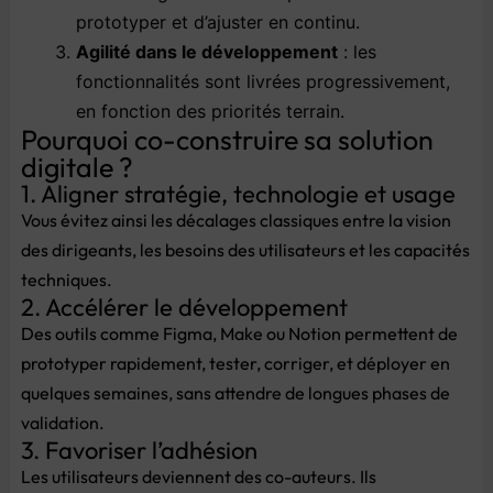
prototyper et d’ajuster en continu.
Agilité dans le développement
: les
fonctionnalités sont livrées progressivement,
en fonction des priorités terrain.
Pourquoi co-construire sa solution
digitale ?
1. Aligner stratégie, technologie et usage
Vous évitez ainsi les décalages classiques entre la vision
des dirigeants, les besoins des utilisateurs et les capacités
techniques.
2. Accélérer le développement
Des outils comme Figma, Make ou Notion permettent de
prototyper rapidement, tester, corriger, et déployer en
quelques semaines, sans attendre de longues phases de
validation.
3. Favoriser l’adhésion
Les utilisateurs deviennent des co-auteurs. Ils